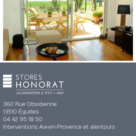
360 Rue Obsidienne
13510 Éguilles
04 42 95 18 50
Interventions Aix-en-Provence et alentours