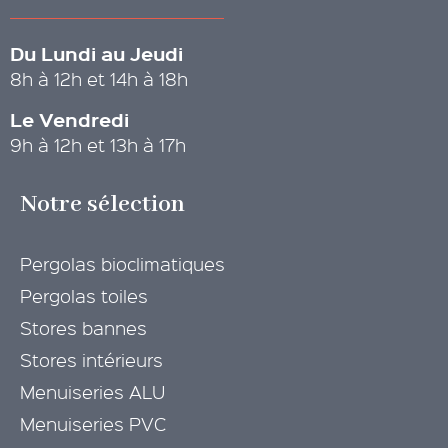
Du Lundi au Jeudi
8h à 12h et 14h à 18h
Le Vendredi
9h à 12h et 13h à 17h
Notre sélection
Pergolas bioclimatiques
Pergolas toiles
Stores bannes
Stores intérieurs
Menuiseries ALU
Menuiseries PVC