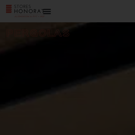
PERGOLAS