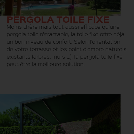
PERGOLA TOILE FIXE
Moins chère mais tout aussi efficace qu’une
pergola toile rétractable, la toile fixe offre déjà
un bon niveau de confort. Selon l’orientation
de votre terrasse et les point d’ombre naturels
existants (arbres, murs …), la pergola toile fixe
peut être la meilleure solution.