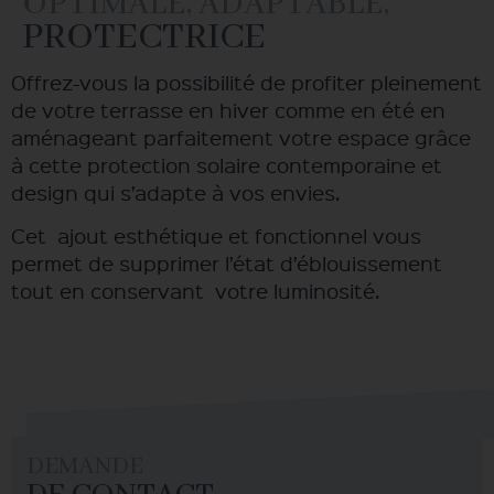
OPTIMALE, ADAPTABLE,
PROTECTRICE
Offrez-vous la possibilité de profiter pleinement
de votre terrasse en hiver comme en été en
aménageant parfaitement votre espace grâce
à cette protection solaire contemporaine et
design qui s’adapte à vos envies.
Cet ajout esthétique et fonctionnel vous
permet de supprimer l’état d’éblouissement
tout en conservant votre luminosité.
DEMANDE