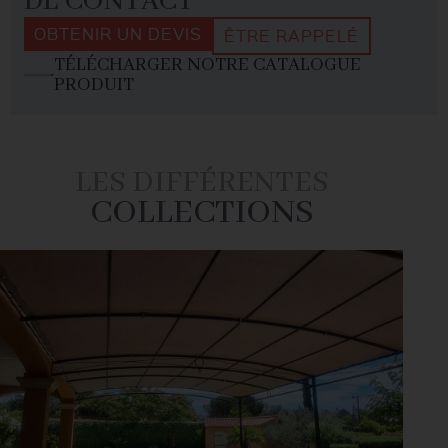
DE CONTACT
OBTENIR UN DEVIS
ÊTRE RAPPELÉ
TÉLÉCHARGER NOTRE CATALOGUE
PRODUIT
LES DIFFÉRENTES
COLLECTIONS