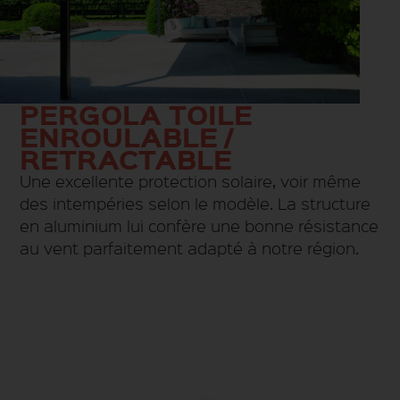
PERGOLA TOILE
ENROULABLE /
RETRACTABLE
Une excellente protection solaire, voir même
des intempéries selon le modèle. La structure
en aluminium lui confère une bonne résistance
au vent parfaitement adapté à notre région.