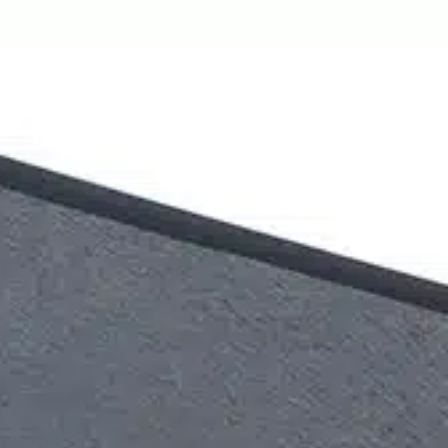
PRODUITS
À PROPOS
R