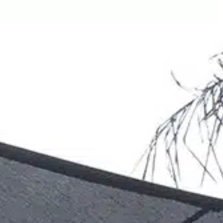
ÉALISATIONS
BLOG
CONTACT