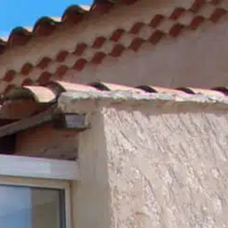
ÉALISATIONS
BLOG
CONTACT