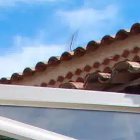
PRODUITS
À PROPOS
R