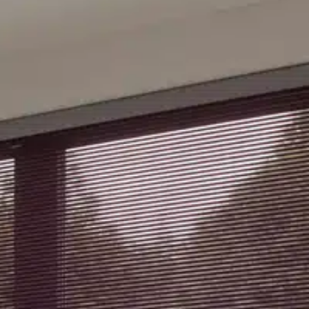
PRODUITS
À PROPOS
R