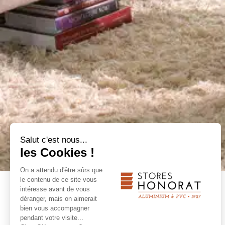
Salut c'est nous...
les Cookies !
On a attendu d'être sûrs que
le contenu de ce site vous
intéresse avant de vous
RETOUR
déranger, mais on aimerait
bien vous accompagner
pendant votre visite...