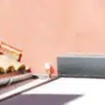
PRODUITS
À PROPOS
R