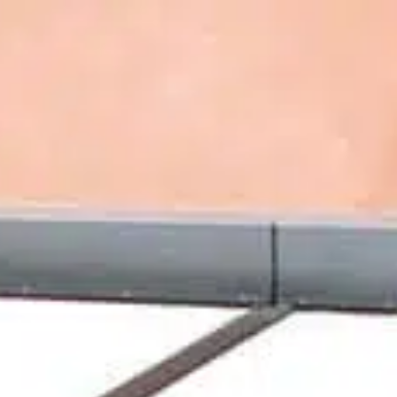
ÉALISATIONS
BLOG
CONTACT