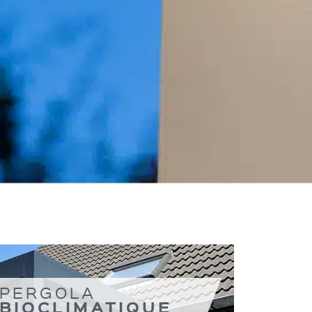
PERGOLA
BIOCLIMATIQUE