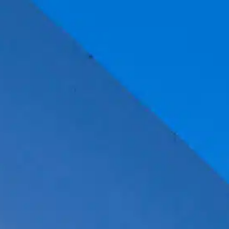
ÉALISATIONS
BLOG
CONTACT